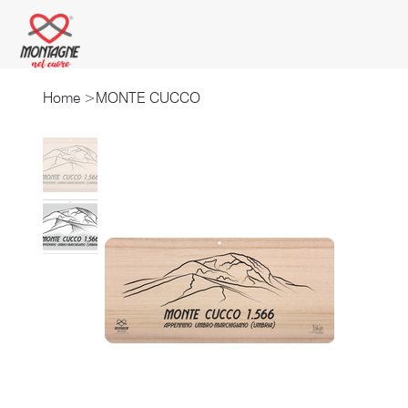
Home
>
MONTE CUCCO