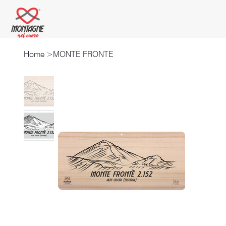
Home
>
MONTE FRONTE