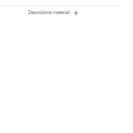
Descrizione materiali