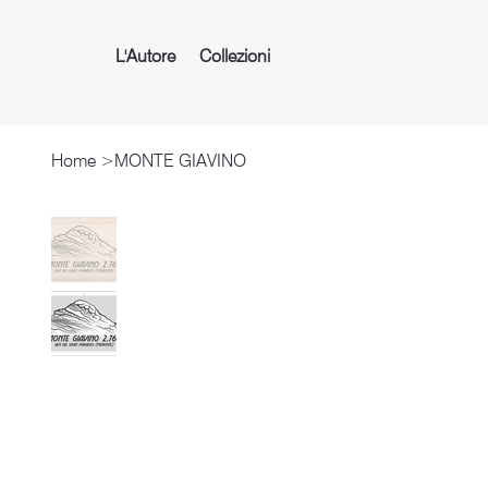
L'Autore
Collezioni
Home
>
MONTE GIAVINO