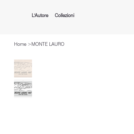
L'Autore
Collezioni
Home
>
MONTE LAURO