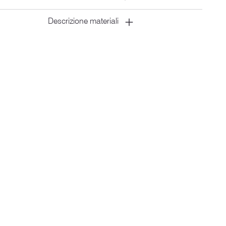
Descrizione materiali