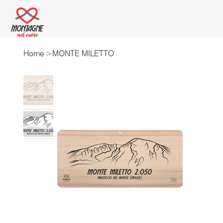
Home
>
MONTE MILETTO