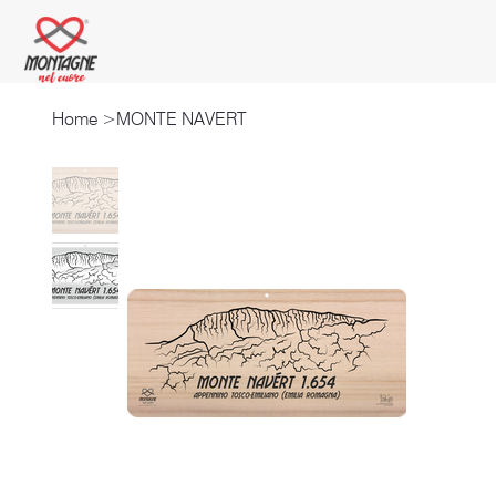
Home
>
MONTE NAVERT