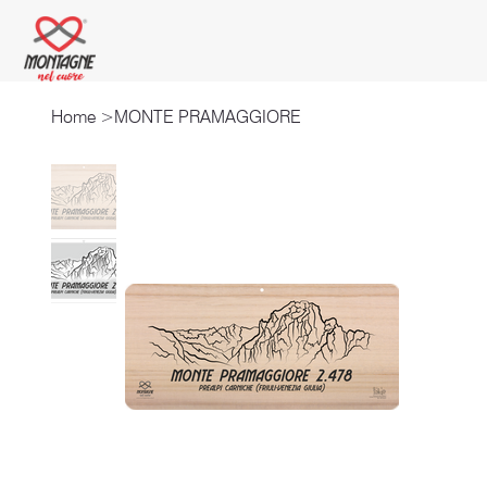
Home
>
MONTE PRAMAGGIORE