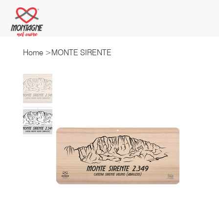
Home
>
MONTE SIRENTE