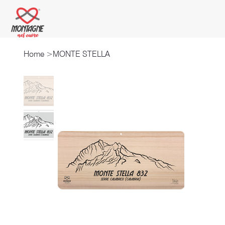
Home
>
MONTE STELLA