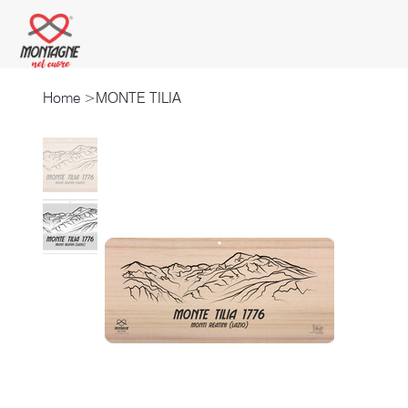
Home
>
MONTE TILIA