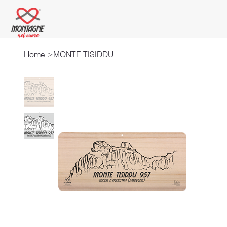
Home
>
MONTE TISIDDU