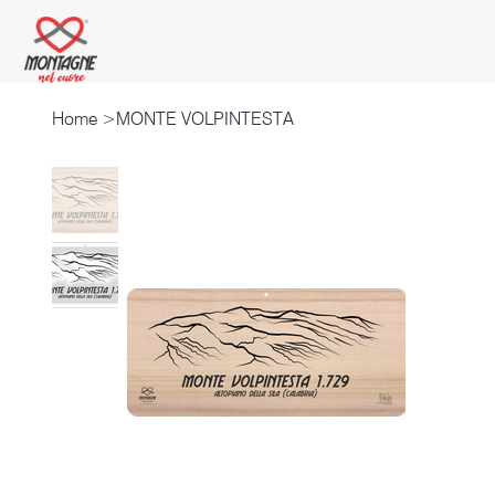
Home
>
MONTE VOLPINTESTA