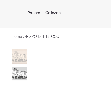
L'Autore
Collezioni
Home
>
PIZZO DEL BECCO