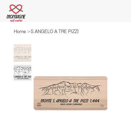
Home
>
S.ANGELO A TRE PIZZI