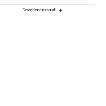
Descrizione materiali