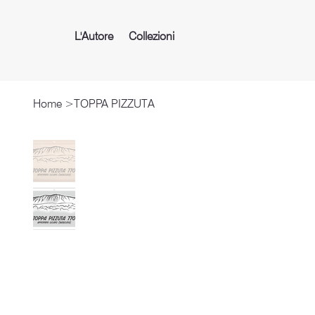
L'Autore
Collezioni
Home
>
TOPPA PIZZUTA