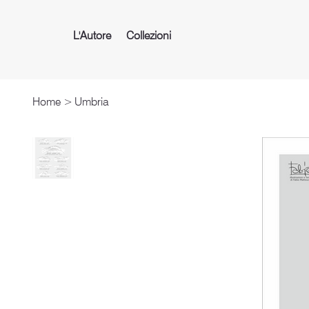
L'Autore
Collezioni
Home
>
Umbria