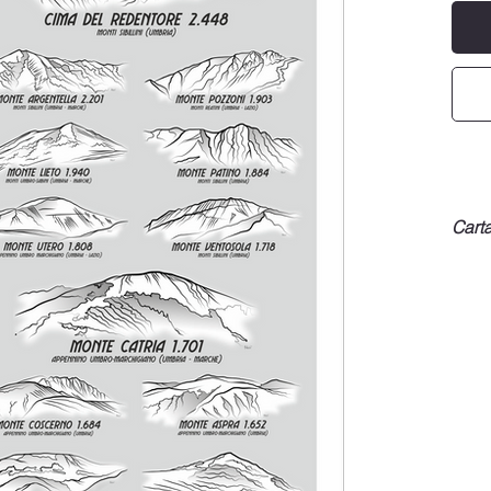
Carta